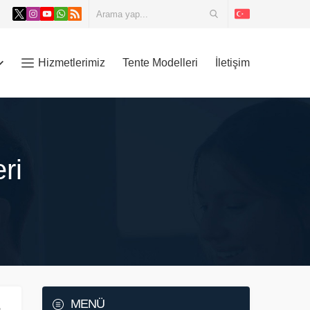
Hizmetlerimiz
Tente Modelleri
İletişim
ri
MENÜ