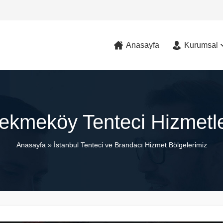
Anasayfa
Kurumsal
ekmeköy Tenteci Hizmetle
Anasayfa
»
İstanbul Tenteci ve Brandacı Hizmet Bölgelerimiz