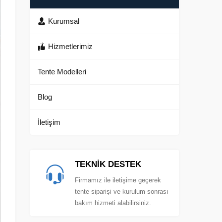
Kurumsal
Hizmetlerimiz
Tente Modelleri
Blog
İletişim
TEKNİK DESTEK
Firmamız ile iletişime geçerek
tente siparişi ve kurulum sonrası
bakım hizmeti alabilirsiniz.