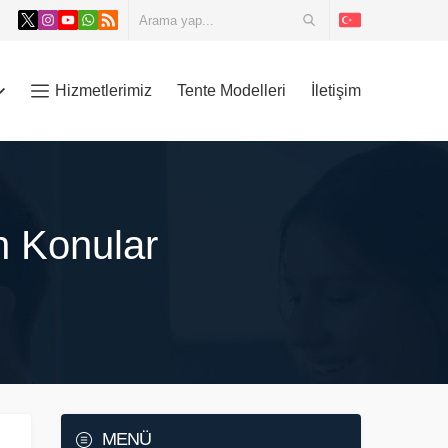
Hizmetlerimiz
Tente Modelleri
İletişim
en Konular
MENÜ