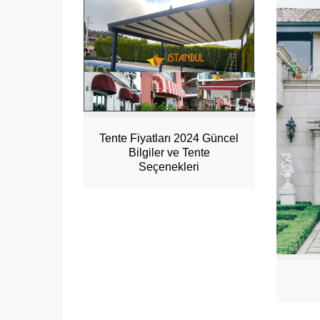
Tente Fiyatları 2024 Güncel
Bilgiler ve Tente
Seçenekleri