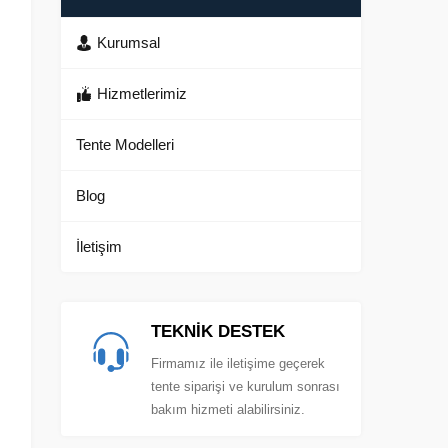
Kurumsal
Hizmetlerimiz
Tente Modelleri
Blog
İletişim
TEKNİK DESTEK
Firmamız ile iletişime geçerek
tente siparişi ve kurulum sonrası
bakım hizmeti alabilirsiniz.