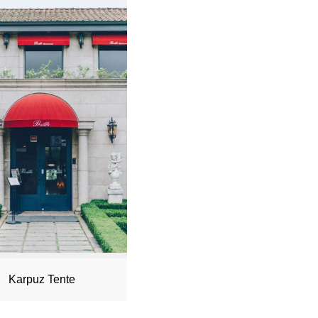
Karpuz Tente