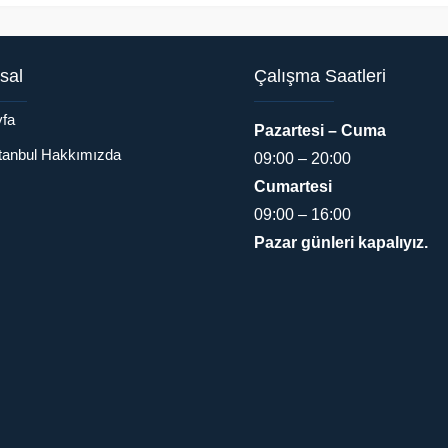
sal
Çalışma Saatleri
fa
Pazartesi – Cuma
stanbul Hakkımızda
09:00 – 20:00
Cumartesi
09:00 – 16:00
Pazar günleri kapalıyız.