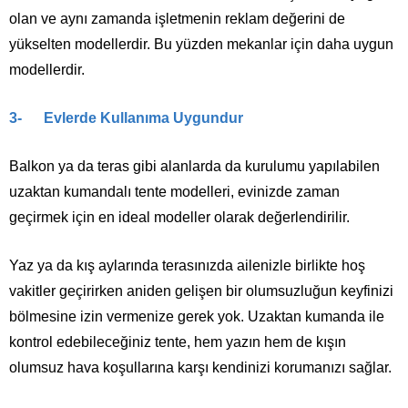
olan ve aynı zamanda işletmenin reklam değerini de
yükselten modellerdir. Bu yüzden mekanlar için daha uygun
modellerdir.
3- Evlerde Kullanıma Uygundur
Balkon ya da teras gibi alanlarda da kurulumu yapılabilen
uzaktan kumandalı tente modelleri, evinizde zaman
geçirmek için en ideal modeller olarak değerlendirilir.
Yaz ya da kış aylarında terasınızda ailenizle birlikte hoş
vakitler geçirirken aniden gelişen bir olumsuzluğun keyfinizi
bölmesine izin vermenize gerek yok. Uzaktan kumanda ile
kontrol edebileceğiniz tente, hem yazın hem de kışın
olumsuz hava koşullarına karşı kendinizi korumanızı sağlar.