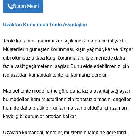
Buton Metni
Uzaktan Kumandalı Tente Avantajları
Tente kullanımı, günümüzde açık mekanlarda bir ihtiyaçtır.
Müşterilerin güneşten korunması, kışın yağmur, kar ve rüzgar
gibi olumsuzluklara karşı korunmaları, işletmenizde daha
fazla vakit geçirmelerini sağlar. Bunu elde edebilmeniz için
ise uzaktan kumandalı tente kullanmanız gerekir.
Manuel tente modellerine göre daha fazla avantaj sağlayan
bu modeller, hem müşterilerinizin rahatsız olmasını engeller
hem de daha pratik bir kullanıma sahip olduğu için zaman
kaybı gibi durumlar ortadan kalkar.
Uzaktan kumandalı tenteler, müşterinin talebine göre farklı