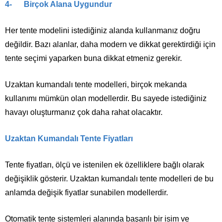
4- Birçok Alana Uygundur
Her tente modelini istediğiniz alanda kullanmanız doğru
değildir. Bazı alanlar, daha modern ve dikkat gerektirdiği için
tente seçimi yaparken buna dikkat etmeniz gerekir.
Uzaktan kumandalı tente modelleri, birçok mekanda
kullanımı mümkün olan modellerdir. Bu sayede istediğiniz
havayı oluşturmanız çok daha rahat olacaktır.
Uzaktan Kumandalı Tente Fiyatları
Tente fiyatları, ölçü ve istenilen ek özelliklere bağlı olarak
değişiklik gösterir. Uzaktan kumandalı tente modelleri de bu
anlamda değişik fiyatlar sunabilen modellerdir.
Otomatik tente sistemleri alanında başarılı bir isim ve