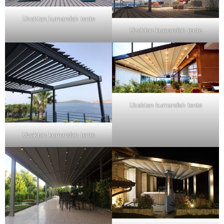
Uzaktan kumandalı tente
Uzaktan kumandalı tente
Uzaktan kumandalı tente
Uzaktan kumandalı tente