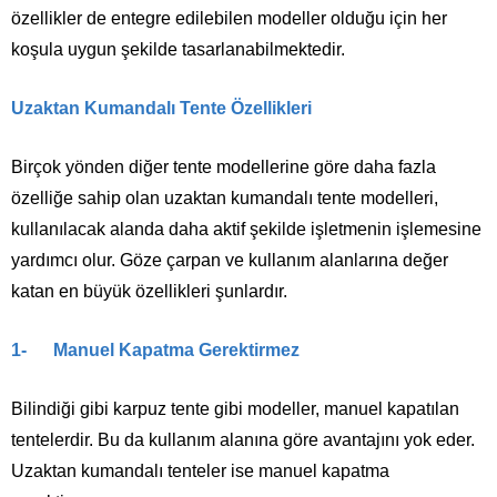
özellikler de entegre edilebilen modeller olduğu için her
koşula uygun şekilde tasarlanabilmektedir.
Uzaktan Kumandalı Tente Özellikleri
Birçok yönden diğer tente modellerine göre daha fazla
özelliğe sahip olan uzaktan kumandalı tente modelleri,
kullanılacak alanda daha aktif şekilde işletmenin işlemesine
yardımcı olur. Göze çarpan ve kullanım alanlarına değer
katan en büyük özellikleri şunlardır.
1- Manuel Kapatma Gerektirmez
Bilindiği gibi karpuz tente gibi modeller, manuel kapatılan
tentelerdir. Bu da kullanım alanına göre avantajını yok eder.
Uzaktan kumandalı tenteler ise manuel kapatma