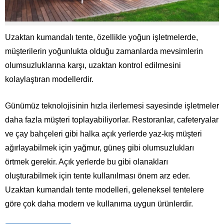
Uzaktan kumandalı tente, özellikle yoğun işletmelerde,
müşterilerin yoğunlukta olduğu zamanlarda mevsimlerin
olumsuzluklarına karşı, uzaktan kontrol edilmesini
kolaylaştıran modellerdir.
Günümüz teknolojisinin hızla ilerlemesi sayesinde işletmeler
daha fazla müşteri toplayabiliyorlar. Restoranlar, cafeteryalar
ve çay bahçeleri gibi halka açık yerlerde yaz-kış müşteri
ağırlayabilmek için yağmur, güneş gibi olumsuzlukları
örtmek gerekir. Açık yerlerde bu gibi olanakları
oluşturabilmek için tente kullanılması önem arz eder.
Uzaktan kumandalı tente modelleri, geleneksel tentelere
göre çok daha modern ve kullanıma uygun ürünlerdir.