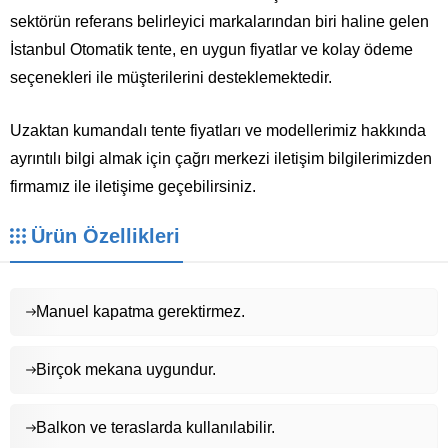
sektörün referans belirleyici markalarından biri haline gelen
İstanbul Otomatik tente, en uygun fiyatlar ve kolay ödeme
seçenekleri ile müşterilerini desteklemektedir.
Uzaktan kumandalı tente fiyatları ve modellerimiz hakkında
ayrıntılı bilgi almak için çağrı merkezi iletişim bilgilerimizden
firmamız ile iletişime geçebilirsiniz.
Ürün Özellikleri
Manuel kapatma gerektirmez.
Birçok mekana uygundur.
Balkon ve teraslarda kullanılabilir.