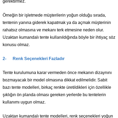
gerektirmez.
Örneğin bir işletmede müşterilerin yoğun olduğu sırada,
tentenin yanına giderek kapatmak ya da açmak müşterinin
rahatsız olmasına ve mekanı terk etmesine neden olur.
Uzaktan kumandalı tente kullanıldığında böyle bir ihtiyaç söz
konusu olmaz.
2- Renk Seçenekleri Fazladır
Tente kurulumuna karar vermeden önce mekanın dizaynını
bozmayacak bir model olmasına dikkat edilmelidir. Sabit
bazı tente modelleri, birkaç renkte üretildikleri için özellikle
şıklığın ön planda olması gereken yerlerde bu tentelerin
kullanımı uygun olmaz.
Uzaktan kumandalı tente modelleri, renk seçenekleri yoğun